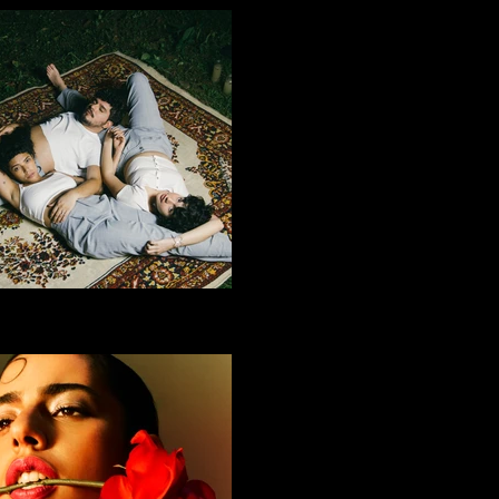
D'ÁGUA NEGRA