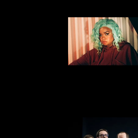
TÁSSIA REIS