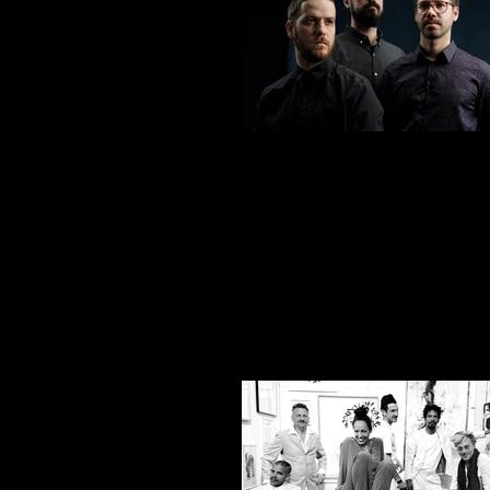
EMILIANO SAMPAIO