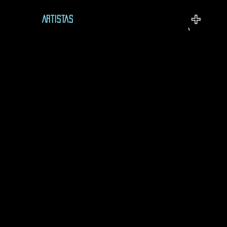
Artistas