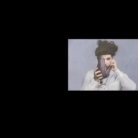
LIVIA MATTOS