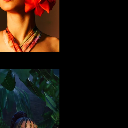
MARINA SENA