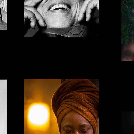
DI MELO