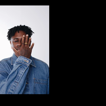
ZUDIZILLA