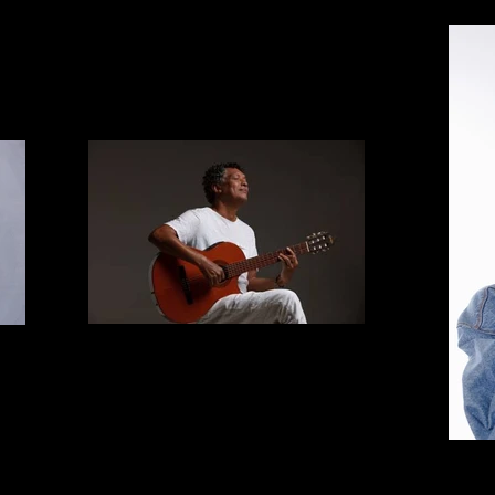
Mario Lucio