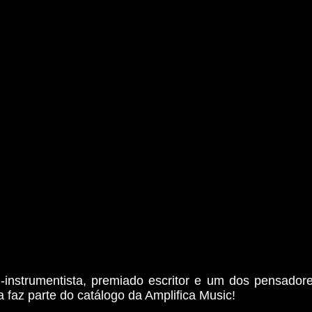
ti-instrumentista, premiado escritor e um dos pensador
 faz parte do catálogo da Amplifica Music!