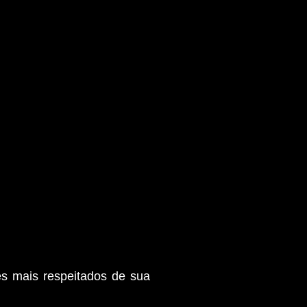
es mais respeitados de sua