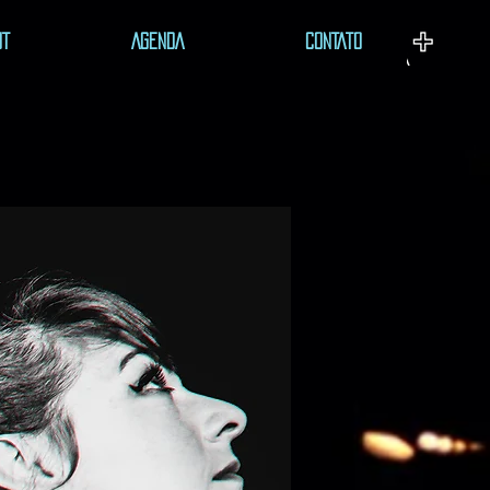
UT
AGENDA
CONTATO