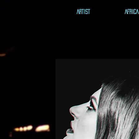
ARTIST
AFRICA