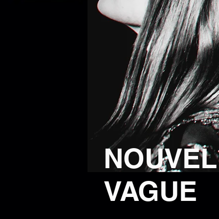
NOUVEL
VAGUE