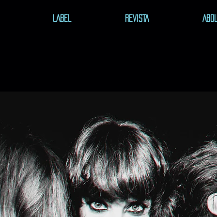
LABEL
REVISTA
ABO