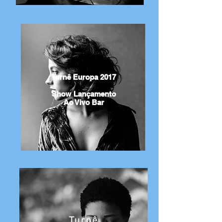
Turnê Europa 2017
Show Lançamento
Ao Vivo Bar
Turnê