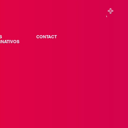
S
CONTACT
RNATIVOS