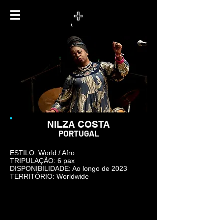
NILZA COSTA
PORTUGAL
ESTILO: World / Afro
TRIPULAÇÃO: 6 pax
DISPONIBILIDADE: Ao longo de 2023
TERRITÓRIO: Worldwide