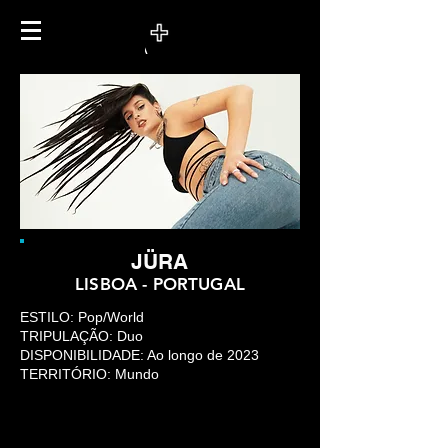
JÜRA
LISBOA - PORTUGAL
ESTILO: Pop/World
TRIPULAÇÃO: Duo
DISPONIBILIDADE: Ao longo de 2023
TERRITÓRIO: Mundo