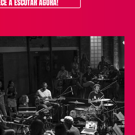
CE A ESCUTAR AGORA!