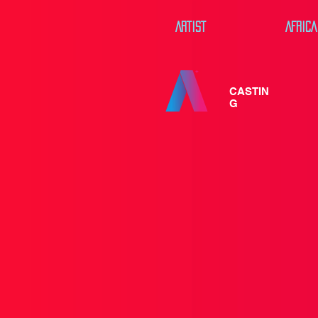
ARTIST
AFRICA
CASTIN
G