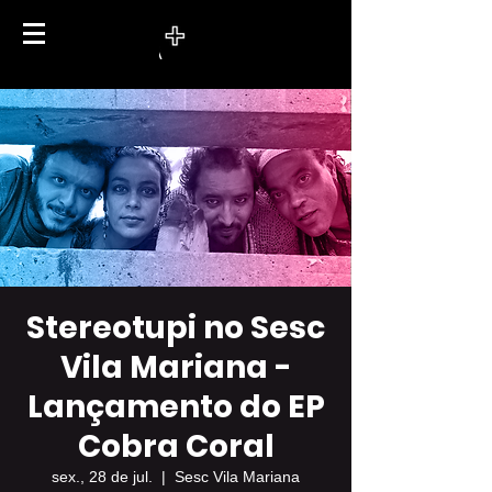
Stereotupi no Sesc
Vila Mariana -
Lançamento do EP
Cobra Coral
sex., 28 de jul.
  |  
Sesc Vila Mariana