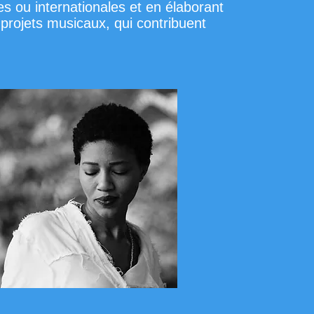
s ou internationales et en élaborant
 projets musicaux, qui contribuent