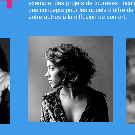
exemple, des projets de tournées locale
des concepts pour les appels d’offre de
entre autres à la diffusion de son art.