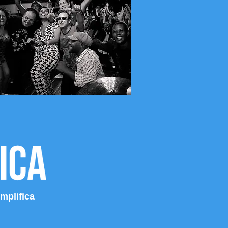
mplifica