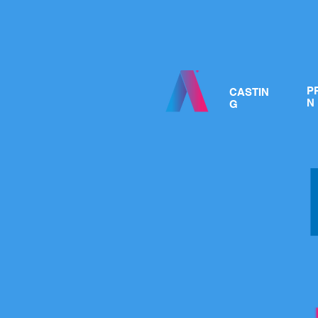
P
CASTIN
N
G