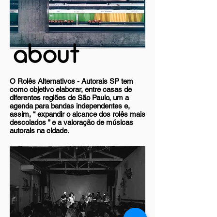
O Rolês Alternativos - Autorais SP tem
como objetivo elaborar, entre casas de
diferentes regiões de São Paulo, um a
agenda para bandas independentes e,
assim, “ expandir o alcance dos rolês mais
descolados ” e a valoração de músicas
autorais na cidade.