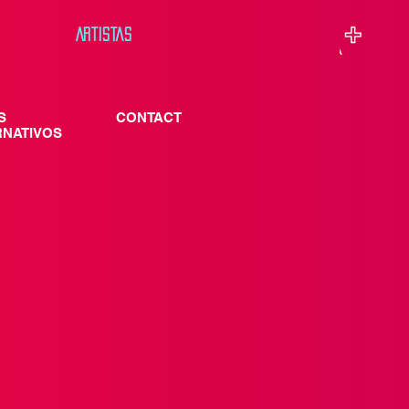
Artistas
S
CONTACT
RNATIVOS