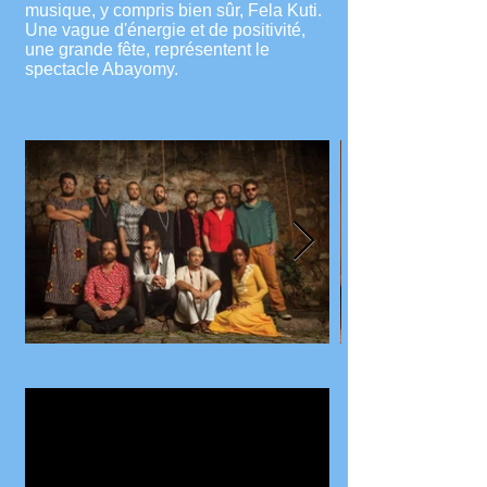
musique, y compris bien sûr, Fela Kuti.
Une vague d'énergie et de positivité,
une grande fête, représentent le
spectacle Abayomy.