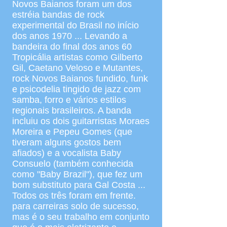
Novos Baianos foram um dos
estréia bandas de rock
experimental do Brasil no início
dos anos 1970 ... Levando a
bandeira do final dos anos 60
Tropicália artistas como Gilberto
Gil, Caetano Veloso e Mutantes,
rock Novos Baianos fundido, funk
e psicodelia tingido de jazz com
samba, forro e vários estilos
regionais brasileiros. A banda
incluiu os dois guitarristas Moraes
Moreira e Pepeu Gomes (que
tiveram alguns gostos bem
afiados) e a vocalista Baby
Consuelo (também conhecida
como "Baby Brazil"), que fez um
bom substituto para Gal Costa ...
Todos os três foram em frente.
para carreiras solo de sucesso,
mas é o seu trabalho em conjunto