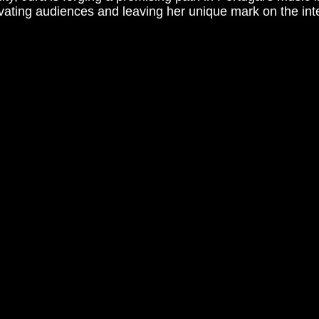
ivating audiences and leaving her unique mark on the int