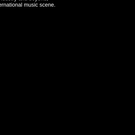
ernational music scene.