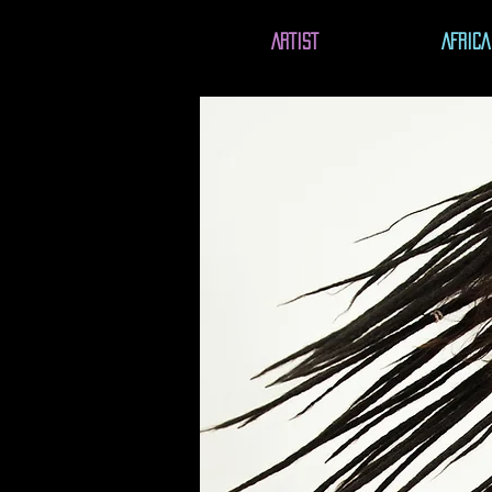
ARTIST
AFRICA