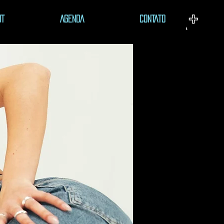
UT
AGENDA
CONTATO