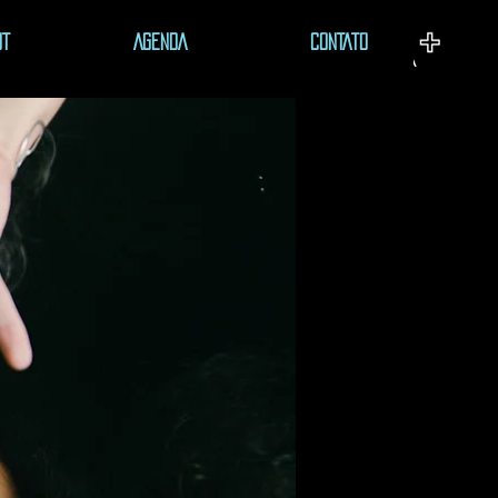
UT
AGENDA
CONTATO