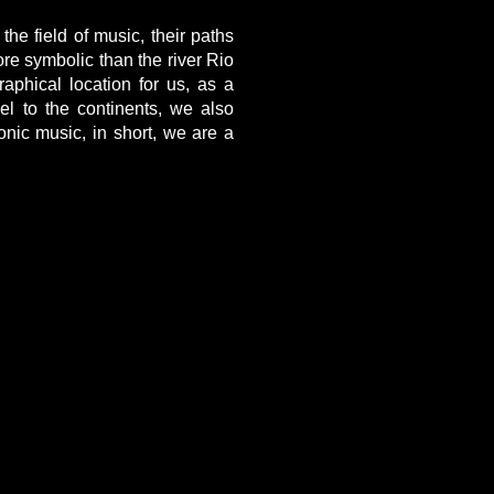
 the field of music, their paths
re symbolic than the river Rio
aphical location for us, as a
el to the continents, we also
onic music, in short, we are a