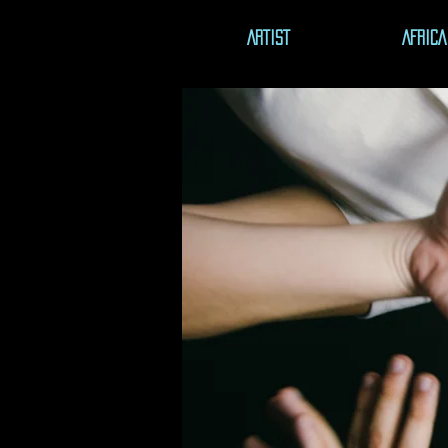
ARTIST
AFRICA