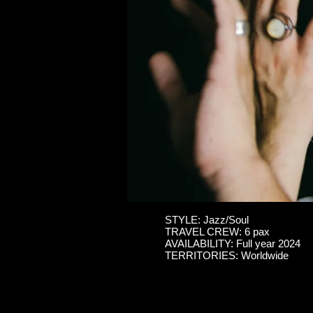
STYLE: Jazz/Soul
TRAVEL CREW: 6 pax
AVAILABILITY: Full year 2024
TERRITORIES: Worldwide