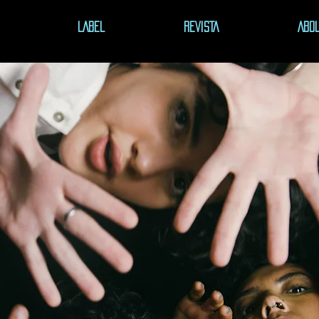
LABEL
REVISTA
ABO