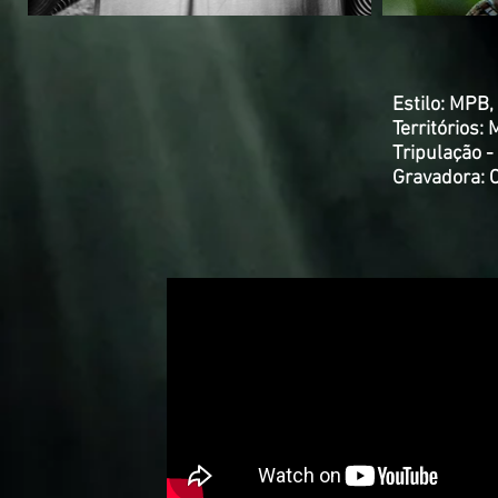
Estilo: MPB,
Territórios:
Tripulação 
Gravadora: 