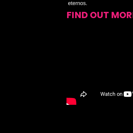
eternos.
FIND OUT MOR