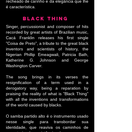
recheado de carinho e da elegância que lhe
é característica.
BLACK THING
Singer, percussionist and composer of hits
recorded by great artists of Brazilian music,
Cacá Franklin releases his first single
"Coisa de Preto", a tribute to the great black
inventors and scientists of history, the
Nigerian Phillip Emeagwali, Patricia Bath,
Katherine G. Johnson and George
Washington Carver.
The song brings in its verses the
resignification of a term used in a
derogatory way, being a reparation by
praising the reality of what is "Black Thing"
with all the inventions and transformations
of the world caused by blacks.
O samba partido alto é o instrumento usado
nesse single para transbordar sua
identidade, que reaviva os caminhos de