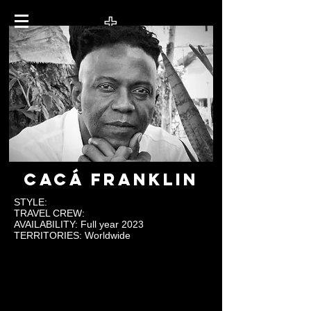
CACÁ FRANKLIN
STYLE:
TRAVEL CREW:
AVAILABILITY: Full year 2023
TERRITORIES: Worldwide