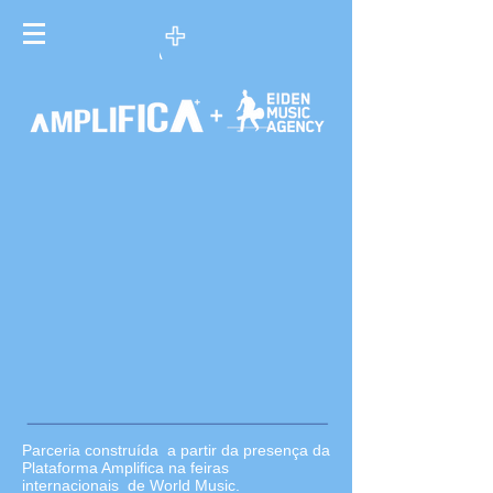
Parceria construída a partir da presença da
Plataforma Amplifica na feiras
internacionais de World Music.