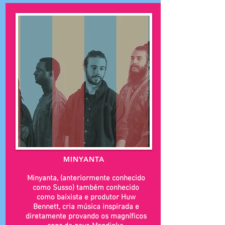
MINYANTA
Minyanta, (anteriormente conhecido
como Susso) também conhecido
como baixista e produtor Huw
Bennett, cria música inspirada e
diretamente provando os magníficos