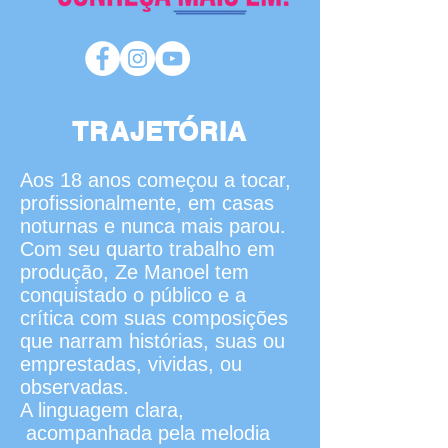
TRAJETÓRIA
Aos 18 anos começou a tocar,
profissionalmente, em casas
noturnas e nunca mais parou.
Com seu quarto trabalho em
produção, Ze Manoel tem
conquistado o público e a
crítica com suas composições
que narram histórias, suas ou
emprestadas, vividas, ou
observadas.
A linguagem clara,
acompanhada pela melodia