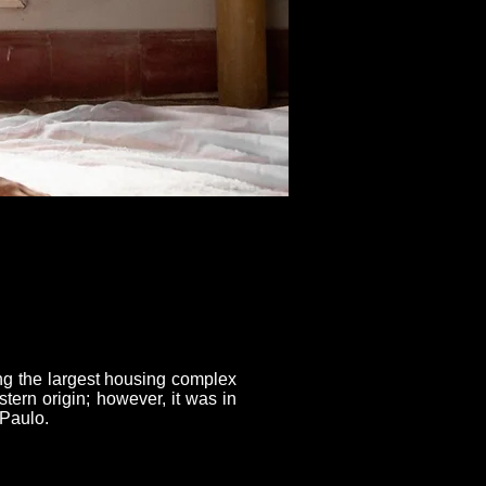
g the largest housing complex
stern origin; however, it was in
 Paulo.