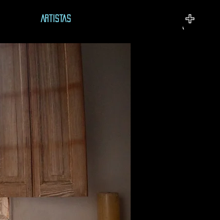
Artistas