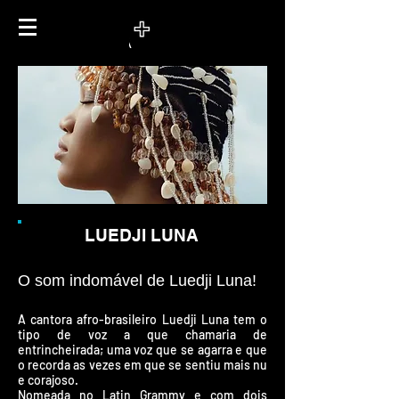
LUEDJI LUNA
O som indomável de Luedji Luna!
A cantora afro-brasileiro Luedji Luna tem o
tipo de voz a que chamaria de
entrincheirada; uma voz que se agarra e que
o recorda as vezes em que se sentiu mais nu
e corajoso.
Nomeada no Latin Grammy e com dois