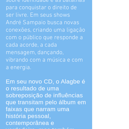
sobre identidade e as batalhas
para conquistar o direito de
ser livre. Em seus shows
André Sampaio busca novas
conexões, criando uma ligação
com o público que responde a
cada acorde, a cada
mensagem, dançando,
vibrando com a música e com
a energia.
Em seu novo CD, o Alagbe é
o resultado de uma
sobreposição de influências
que transitam pelo álbum em
faixas que narram uma
história pessoal,
contemporânea e