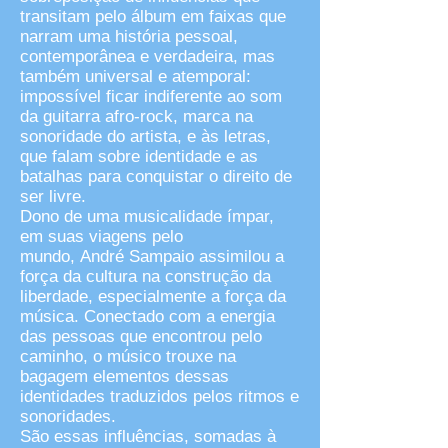
transitam pelo álbum em faixas que
narram uma história pessoal,
contemporânea e verdadeira, mas
também universal e atemporal:
impossível ficar indiferente ao som
da guitarra afro-rock, marca na
sonoridade do artista, e às letras,
que falam sobre identidade e as
batalhas para conquistar o direito de
ser livre.
Dono de uma musicalidade ímpar,
em suas viagens pelo
mundo, André Sampaio assimilou a
força da cultura na construção da
liberdade, especialmente a força da
música. Conectado com a energia
das pessoas que encontrou pelo
caminho, o músico trouxe na
bagagem elementos dessas
identidades traduzidos pelos ritmos e
sonoridades.
São essas influências, somadas à