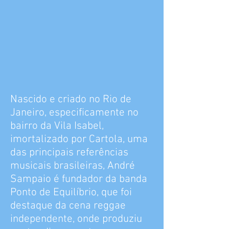
Nascido e criado no Rio de
Janeiro, especificamente no
bairro da Vila Isabel,
imortalizado por Cartola, uma
das principais referências
musicais brasileiras, André
Sampaio é fundador da banda
Ponto de Equilíbrio, que foi
destaque da cena reggae
independente, onde produziu