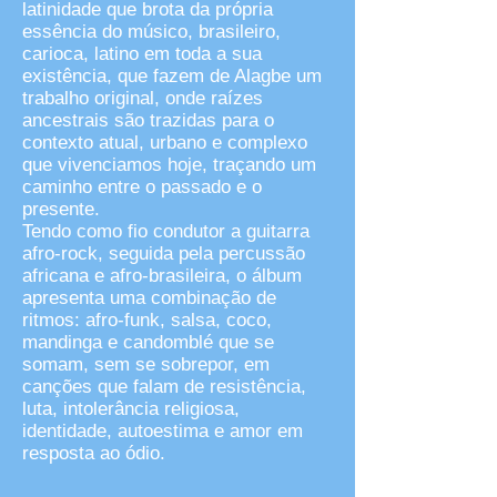
latinidade que brota da própria
essência do músico, brasileiro,
carioca, latino em toda a sua
existência, que fazem de Alagbe um
trabalho original, onde raízes
ancestrais são trazidas para o
contexto atual, urbano e complexo
que vivenciamos hoje, traçando um
caminho entre o passado e o
presente.
Tendo como fio condutor a guitarra
afro-rock, seguida pela percussão
africana e afro-brasileira, o álbum
apresenta uma combinação de
ritmos: afro-funk, salsa, coco,
mandinga e candomblé que se
somam, sem se sobrepor, em
canções que falam de resistência,
luta, intolerância religiosa,
identidade, autoestima e amor em
resposta ao ódio.