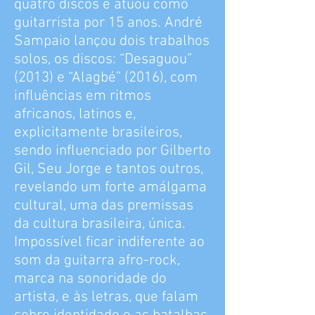
quatro discos e atuou como
guitarrista por 15 anos. André
Sampaio lançou dois trabalhos
solos, os discos: “Desaguou”
(2013) e “Alagbé” (2016), com
influências em ritmos
africanos, latinos e,
explicitamente brasileiros,
sendo influenciado por Gilberto
Gil, Seu Jorge e tantos outros,
revelando um forte amálgama
cultural, uma das premissas
da cultura brasileira, única.
Impossível ficar indiferente ao
som da guitarra afro-rock,
marca na sonoridade do
artista, e às letras, que falam