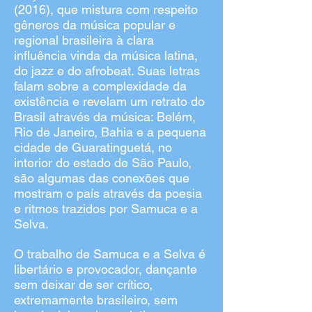
(2016), que mistura com respeito
gêneros da música popular e
regional brasileira à clara
influência vinda da música latina,
do jazz e do afrobeat. Suas letras
falam sobre a complexidade da
existência e revelam um retrato do
Brasil através da música: Belém,
Rio de Janeiro, Bahia e a pequena
cidade de Guaratinguetá, no
interior do estado de São Paulo,
são algumas das conexões que
mostram o país através da poesia
e ritmos trazidos por Samuca e a
Selva.
O trabalho de Samuca e a Selva é
libertário e provocador, dançante
sem deixar de ser crítico,
extremamente brasileiro, sem