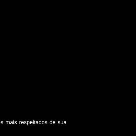
es mais respeitados de sua