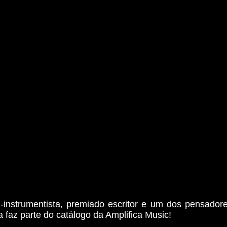
ti-instrumentista, premiado escritor e um dos pensador
 faz parte do catálogo da Amplifica Music!