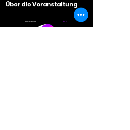
Über die Veranstaltung
Diese Veranstaltung
teilen