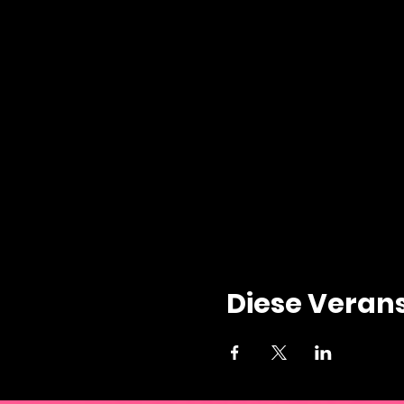
Diese Verans