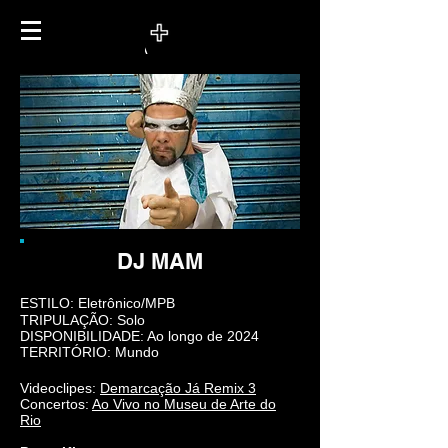
DJ MAM
ESTILO: Eletrônico/MPB
TRIPULAÇÃO: Solo
DISPONIBILIDADE: Ao longo de 2024
TERRITÓRIO: Mundo
Videoclipes:
Demarcação Já Remix 3
Concertos:
Ao Vivo no Museu de Arte do
Rio