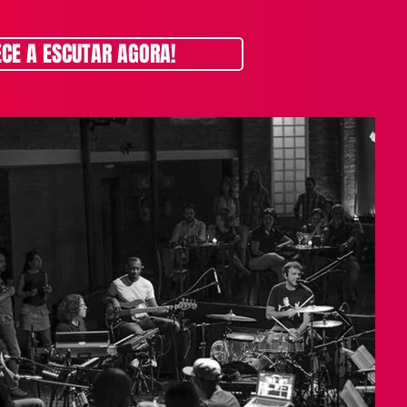
CE A ESCUTAR AGORA!